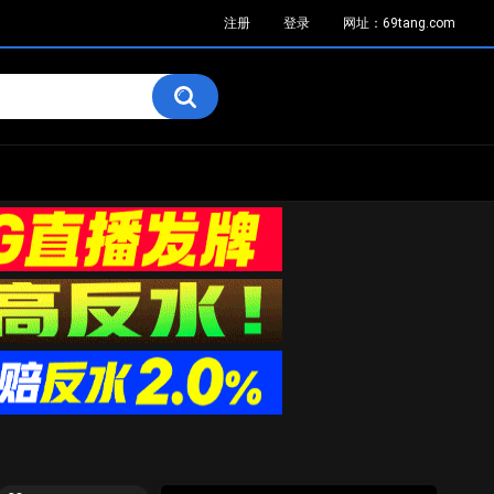
注册
登录
网址：69tang.com